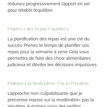
réduisez progressivement l’apport en sel
pour rétablir l’équilibre.
Planifiez des Repas Équilibrés
La planification des repas est une clé du
succès. Prenez le temps de planifier vos
repas pour la semaine à venir. Cela vous
permettra de faire des choix alimentaires
judicieux et d’éviter les décisions impulsives.
Pratiquez la Modération, Pas la Privation
L’approche non-culpabilisante que je
préconise repose sur la modération, pas la
privation. Autorisez-vous des petites