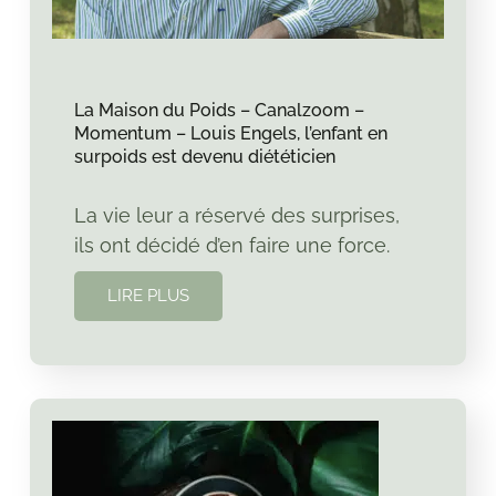
La Maison du Poids – Canalzoom –
Momentum – Louis Engels, l’enfant en
surpoids est devenu diététicien
La vie leur a réservé des surprises,
ils ont décidé d’en faire une force.
LIRE PLUS