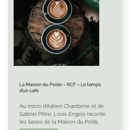
La Maison du Poids – RCF – Le temps
d’un café
Au micro d’Adrien Chardome et de
Gabriel Pêtre, Louis Engels raconte
les bases de la Maison du Poids.