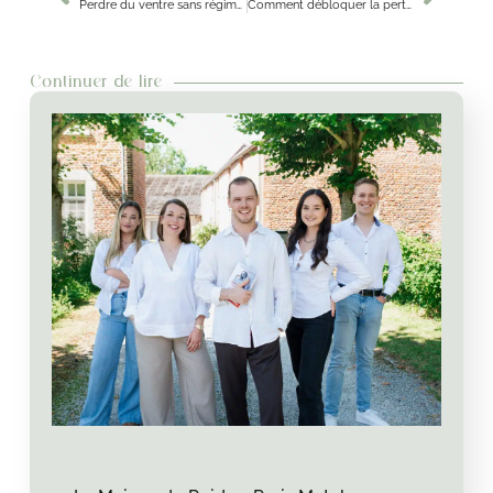
Perdre du ventre sans régime et sans sport ?
Comment débloquer la perte de poids ?
Continuer de lire