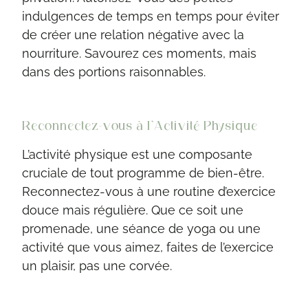
indulgences de temps en temps pour éviter
de créer une relation négative avec la
nourriture. Savourez ces moments, mais
dans des portions raisonnables.
Reconnectez-vous à l’Activité Physique
L’activité physique est une composante
cruciale de tout programme de bien-être.
Reconnectez-vous à une routine d’exercice
douce mais régulière. Que ce soit une
promenade, une séance de yoga ou une
activité que vous aimez, faites de l’exercice
un plaisir, pas une corvée.