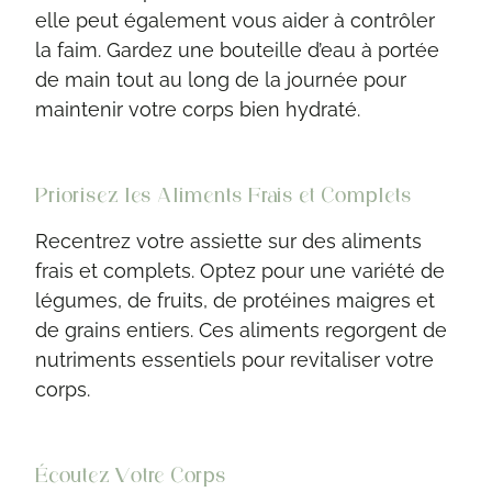
elle peut également vous aider à contrôler
la faim. Gardez une bouteille d’eau à portée
de main tout au long de la journée pour
maintenir votre corps bien hydraté.
Priorisez les Aliments Frais et Complets
Recentrez votre assiette sur des aliments
frais et complets. Optez pour une variété de
légumes, de fruits, de protéines maigres et
de grains entiers. Ces aliments regorgent de
nutriments essentiels pour revitaliser votre
corps.
Écoutez Votre Corps