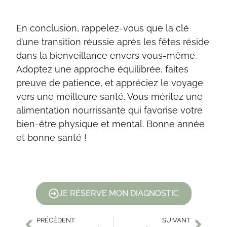
En conclusion, rappelez-vous que la clé
d’une transition réussie après les fêtes réside
dans la bienveillance envers vous-même.
Adoptez une approche équilibrée, faites
preuve de patience, et appréciez le voyage
vers une meilleure santé. Vous méritez une
alimentation nourrissante qui favorise votre
bien-être physique et mental. Bonne année
et bonne santé !
JE RÉSERVE MON DIAGNOSTIC
PRÉCÉDENT
SUIVANT