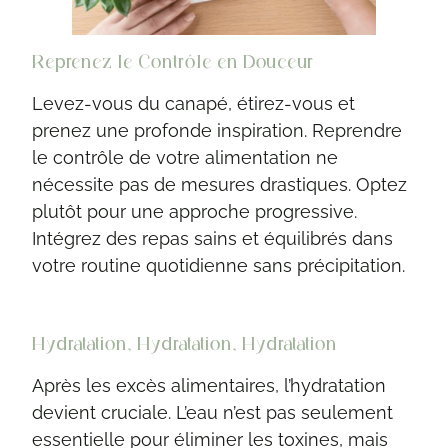
Reprenez le Contrôle en Douceur
Levez-vous du canapé, étirez-vous et
prenez une profonde inspiration. Reprendre
le contrôle de votre alimentation ne
nécessite pas de mesures drastiques. Optez
plutôt pour une approche progressive.
Intégrez des repas sains et équilibrés dans
votre routine quotidienne sans précipitation.
Hydratation, Hydratation, Hydratation
Après les excès alimentaires, l’hydratation
devient cruciale. L’eau n’est pas seulement
essentielle pour éliminer les toxines, mais