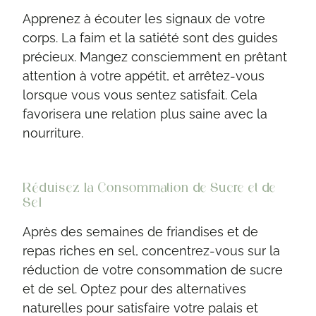
Apprenez à écouter les signaux de votre
corps. La faim et la satiété sont des guides
précieux. Mangez consciemment en prêtant
attention à votre appétit, et arrêtez-vous
lorsque vous vous sentez satisfait. Cela
favorisera une relation plus saine avec la
nourriture.
Réduisez la Consommation de Sucre et de
Sel
Après des semaines de friandises et de
repas riches en sel, concentrez-vous sur la
réduction de votre consommation de sucre
et de sel. Optez pour des alternatives
naturelles pour satisfaire votre palais et