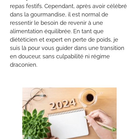
repas festifs. Cependant, après avoir célébré
dans la gourmandise, il est normal de
ressentir le besoin de revenir à une
alimentation équilibrée. En tant que
diététicien et expert en perte de poids, je
suis là pour vous guider dans une transition
en douceur, sans culpabilité ni régime
draconien.