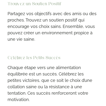
Trouvez un Soutien Positif
Partagez vos objectifs avec des amis ou des
proches. Trouvez un soutien positif qui
encourage vos choix sains. Ensemble, vous
pouvez créer un environnement propice à
une vie saine.
Célébrez les Petits Succès
Chaque étape vers une alimentation
équilibrée est un succès. Célébrez les
petites victoires, que ce soit le choix d’une
collation saine ou la résistance à une
tentation. Ces succès renforceront votre
motivation.