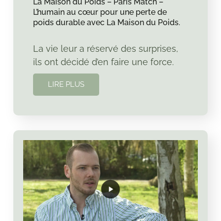
La Maison du Poids – Paris Match –
L’humain au cœur pour une perte de
poids durable avec La Maison du Poids.
La vie leur a réservé des surprises,
ils ont décidé d’en faire une force.
LIRE PLUS