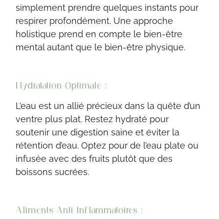
simplement prendre quelques instants pour
respirer profondément. Une approche
holistique prend en compte le bien-être
mental autant que le bien-être physique.
Hydratation Optimale :
L’eau est un allié précieux dans la quête d’un
ventre plus plat. Restez hydraté pour
soutenir une digestion saine et éviter la
rétention d’eau. Optez pour de l’eau plate ou
infusée avec des fruits plutôt que des
boissons sucrées.
Aliments Anti-Inflammatoires :