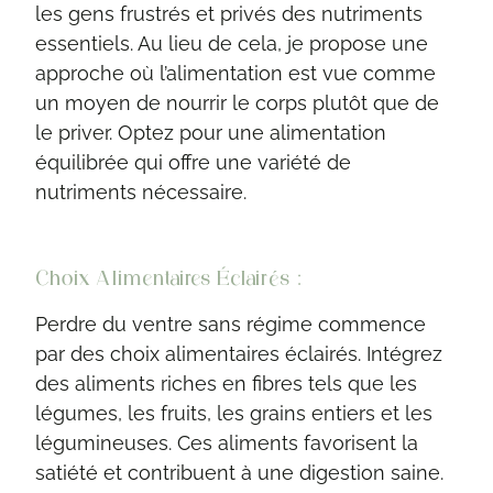
les gens frustrés et privés des nutriments
essentiels. Au lieu de cela, je propose une
approche où l’alimentation est vue comme
un moyen de nourrir le corps plutôt que de
le priver. Optez pour une alimentation
équilibrée qui offre une variété de
nutriments nécessaire.
Choix Alimentaires Éclairés :
Perdre du ventre sans régime commence
par des choix alimentaires éclairés. Intégrez
des aliments riches en fibres tels que les
légumes, les fruits, les grains entiers et les
légumineuses. Ces aliments favorisent la
satiété et contribuent à une digestion saine.