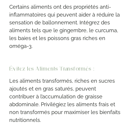
Certains aliments ont des propriétés anti-
inflammatoires qui peuvent aider à réduire la
sensation de ballonnement. Intégrez des
aliments tels que le gingembre, le curcuma,
les baies et les poissons gras riches en
oméga-3.
Évitez les Aliments Transformés :
Les aliments transformés, riches en sucres
ajoutés et en gras saturés, peuvent
contribuer à l’accumulation de graisse
abdominale. Privilégiez les aliments frais et
non transformés pour maximiser les bienfaits
nutritionnels.