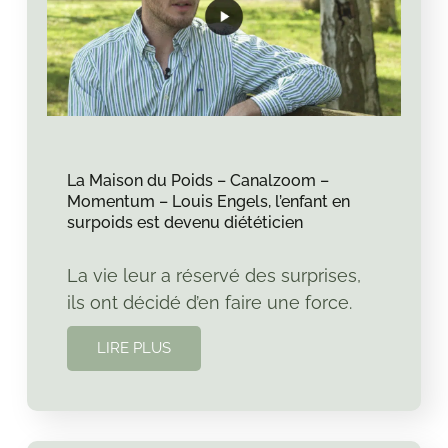
La Maison du Poids – Canalzoom –
Momentum – Louis Engels, l’enfant en
surpoids est devenu diététicien
La vie leur a réservé des surprises,
ils ont décidé d’en faire une force.
LIRE PLUS