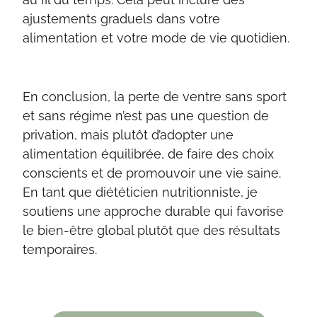
ajustements graduels dans votre
alimentation et votre mode de vie quotidien.
En conclusion, la perte de ventre sans sport
et sans régime n’est pas une question de
privation, mais plutôt d’adopter une
alimentation équilibrée, de faire des choix
conscients et de promouvoir une vie saine.
En tant que diététicien nutritionniste, je
soutiens une approche durable qui favorise
le bien-être global plutôt que des résultats
temporaires.