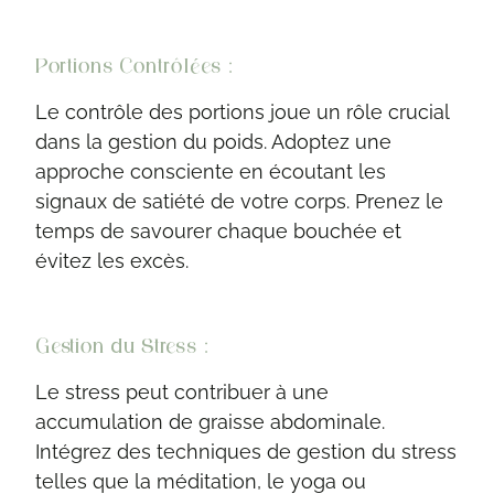
Portions Contrôlées :
Le contrôle des portions joue un rôle crucial
dans la gestion du poids. Adoptez une
approche consciente en écoutant les
signaux de satiété de votre corps. Prenez le
temps de savourer chaque bouchée et
évitez les excès.
Gestion du Stress :
Le stress peut contribuer à une
accumulation de graisse abdominale.
Intégrez des techniques de gestion du stress
telles que la méditation, le yoga ou