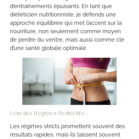
d’entraînements épuisants. En tant que
diététicien nutritionniste, je défends une
approche équilibrée qui met l’accent sur la
nourriture, non seulement comme moyen
de perdre du ventre, mais aussi comme clé
d’une santé globale optimale.
Loin des Régimes Restrictifs :
Les régimes stricts promettent souvent des
résultats rapides, mais ils laissent souvent