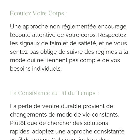
Écoutez Votre Corps :
Une approche non réglementée encourage
l’écoute attentive de votre corps. Respectez
les signaux de faim et de satiété, et ne vous
sentez pas obligé de suivre des régimes à la
mode qui ne tiennent pas compte de vos
besoins individuels.
La Consistance au Fil du Temps :
La perte de ventre durable provient de
changements de mode de vie constants.
Plutôt que de chercher des solutions
rapides, adoptez une approche consistante
au fil du temps. Cela peut inclure des