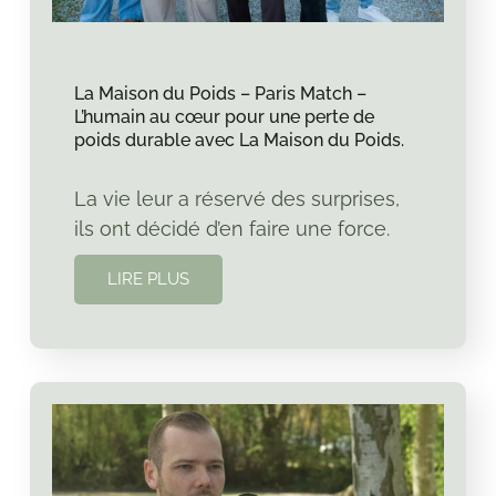
La Maison du Poids – Paris Match –
L’humain au cœur pour une perte de
poids durable avec La Maison du Poids.
La vie leur a réservé des surprises,
ils ont décidé d’en faire une force.
LIRE PLUS