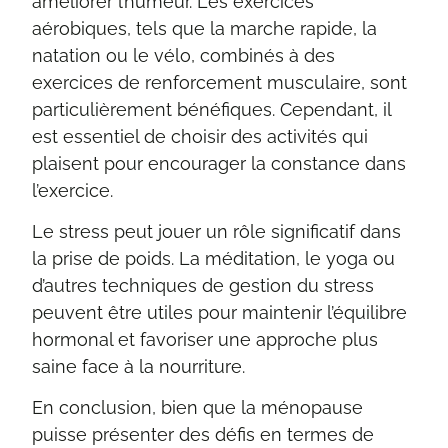
améliorer l’humeur. Les exercices
aérobiques, tels que la marche rapide, la
natation ou le vélo, combinés à des
exercices de renforcement musculaire, sont
particulièrement bénéfiques. Cependant, il
est essentiel de choisir des activités qui
plaisent pour encourager la constance dans
l’exercice.
Le stress peut jouer un rôle significatif dans
la prise de poids. La méditation, le yoga ou
d’autres techniques de gestion du stress
peuvent être utiles pour maintenir l’équilibre
hormonal et favoriser une approche plus
saine face à la nourriture.
En conclusion, bien que la ménopause
puisse présenter des défis en termes de