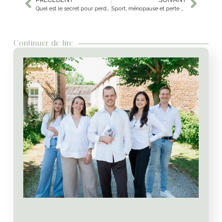
Quel est le secret pour perdre du poids sans le reprendre ?
Sport, ménopause et perte de poids.
Continuer de lire