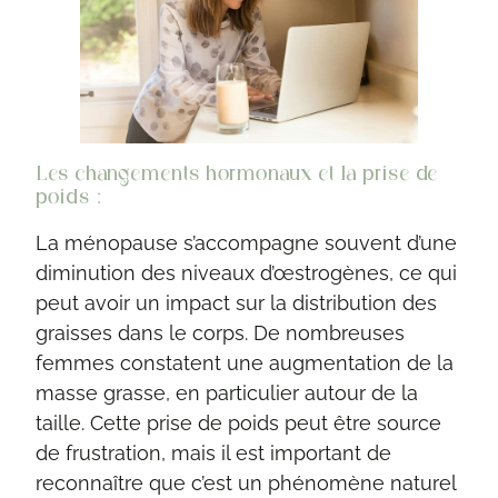
Les changements hormonaux et la prise de
poids :
La ménopause s’accompagne souvent d’une
diminution des niveaux d’œstrogènes, ce qui
peut avoir un impact sur la distribution des
graisses dans le corps. De nombreuses
femmes constatent une augmentation de la
masse grasse, en particulier autour de la
taille. Cette prise de poids peut être source
de frustration, mais il est important de
reconnaître que c’est un phénomène naturel