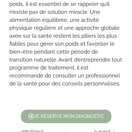
poids, il est essentiel de se rappeler qu’il
n’existe pas de solution miracle. Une
alimentation équilibrée, une activité
physique régulière et une approche globale
axée sur la santé restent les piliers les plus
fiables pour gérer son poids et favoriser le
bien-être pendant cette période de
transition naturelle. Avant d’entreprendre tout
programme de traitement, il est
recommandé de consulter un professionnel
de la santé pour des conseils personnalisés.
JE RÉSERVE MON DIAGNOSTIC
PRÉCÉDENT
SUIVANT