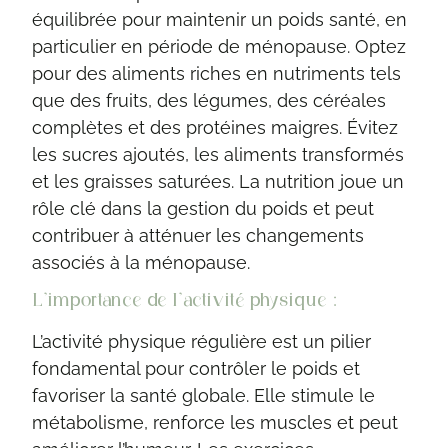
équilibrée pour maintenir un poids santé, en
particulier en période de ménopause. Optez
pour des aliments riches en nutriments tels
que des fruits, des légumes, des céréales
complètes et des protéines maigres. Évitez
les sucres ajoutés, les aliments transformés
et les graisses saturées. La nutrition joue un
rôle clé dans la gestion du poids et peut
contribuer à atténuer les changements
associés à la ménopause.
L’importance de l’activité physique :
L’activité physique régulière est un pilier
fondamental pour contrôler le poids et
favoriser la santé globale. Elle stimule le
métabolisme, renforce les muscles et peut