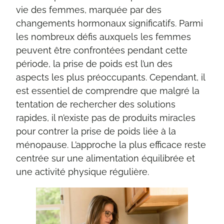
vie des femmes, marquée par des
changements hormonaux significatifs. Parmi
les nombreux défis auxquels les femmes
peuvent être confrontées pendant cette
période, la prise de poids est l’un des
aspects les plus préoccupants. Cependant, il
est essentiel de comprendre que malgré la
tentation de rechercher des solutions
rapides, il n’existe pas de produits miracles
pour contrer la prise de poids liée à la
ménopause. L’approche la plus efficace reste
centrée sur une alimentation équilibrée et
une activité physique régulière.