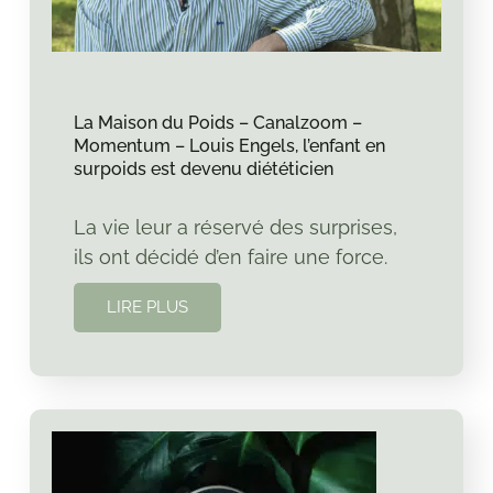
La Maison du Poids – Canalzoom –
Momentum – Louis Engels, l’enfant en
surpoids est devenu diététicien
La vie leur a réservé des surprises,
ils ont décidé d’en faire une force.
LIRE PLUS