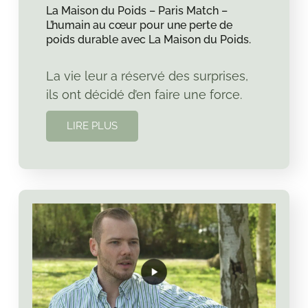
La Maison du Poids – Paris Match –
L’humain au cœur pour une perte de
poids durable avec La Maison du Poids.
La vie leur a réservé des surprises,
ils ont décidé d’en faire une force.
LIRE PLUS