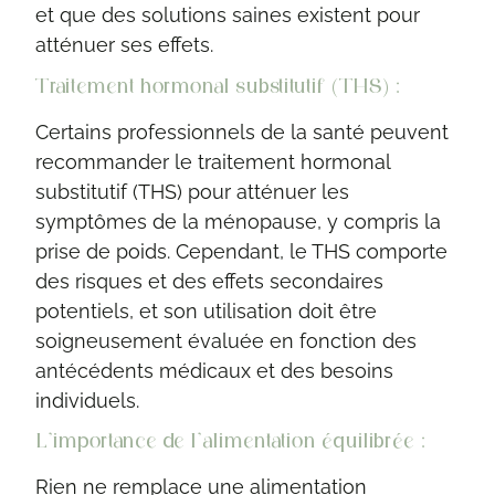
et que des solutions saines existent pour
atténuer ses effets.
Traitement hormonal substitutif (THS) :
Certains professionnels de la santé peuvent
recommander le traitement hormonal
substitutif (THS) pour atténuer les
symptômes de la ménopause, y compris la
prise de poids. Cependant, le THS comporte
des risques et des effets secondaires
potentiels, et son utilisation doit être
soigneusement évaluée en fonction des
antécédents médicaux et des besoins
individuels.
L’importance de l’alimentation équilibrée :
Rien ne remplace une alimentation