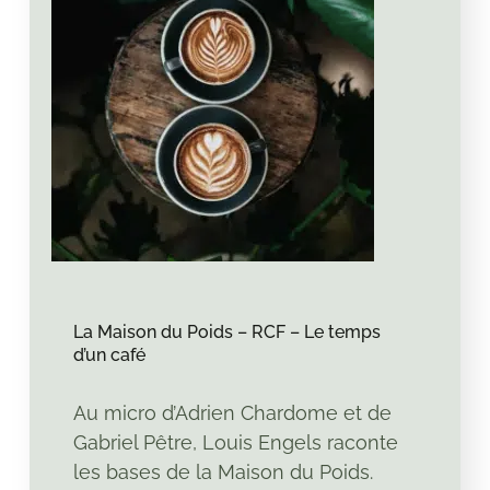
La Maison du Poids – RCF – Le temps
d’un café
Au micro d’Adrien Chardome et de
Gabriel Pêtre, Louis Engels raconte
les bases de la Maison du Poids.