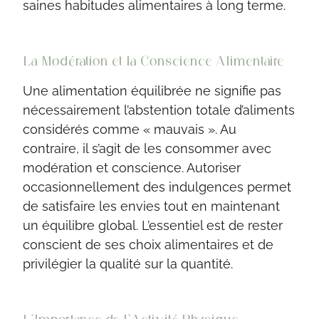
saines habitudes alimentaires à long terme.
La Modération et la Conscience Alimentaire
Une alimentation équilibrée ne signifie pas
nécessairement l’abstention totale d’aliments
considérés comme « mauvais ». Au
contraire, il s’agit de les consommer avec
modération et conscience. Autoriser
occasionnellement des indulgences permet
de satisfaire les envies tout en maintenant
un équilibre global. L’essentiel est de rester
conscient de ses choix alimentaires et de
privilégier la qualité sur la quantité.