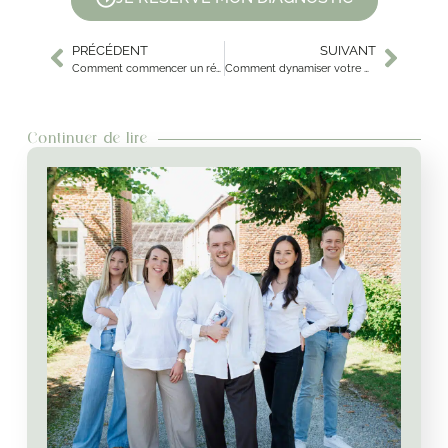
PRÉCÉDENT
SUIVANT
Comment commencer un régime sans craquer ?
Comment dynamiser votre métabolisme ?
Continuer de lire