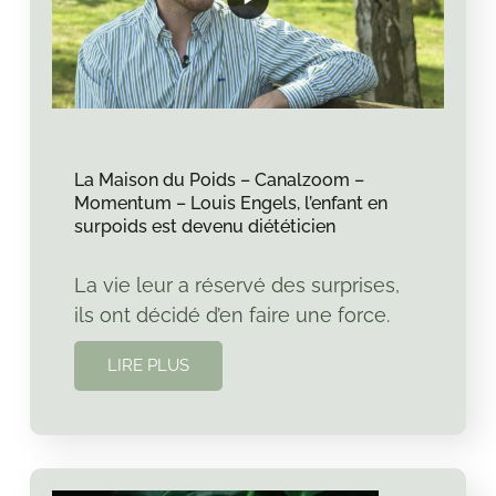
La Maison du Poids – Canalzoom –
Momentum – Louis Engels, l’enfant en
surpoids est devenu diététicien
La vie leur a réservé des surprises,
ils ont décidé d’en faire une force.
LIRE PLUS