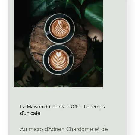
La Maison du Poids – RCF – Le temps
d’un café
Au micro d’Adrien Chardome et de