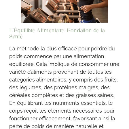
L’Équilibre Alimentaire: Fondation de la
Santé
La méthode la plus efficace pour perdre du
poids commence par une alimentation
équilibrée. Cela implique de consommer une
variété d’aliments provenant de toutes les
catégories alimentaires, y compris des fruits,
des légumes, des protéines maigres, des
céréales complètes et des graisses saines.
En équilibrant les nutriments essentiels, le
corps reçoit les éléments nécessaires pour
fonctionner efficacement, favorisant ainsi la
perte de poids de manière naturelle et