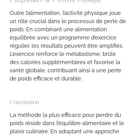
L’Importance de l’Activité Physique
Outre l’alimentation, l’activité physique joue
un rôle crucial dans le processus de perte de
poids. En combinant une alimentation
équilibrée avec un programme d’exercice
régulier, les résultats peuvent être amplifiés.
L’exercice renforce le métabolisme, brûle
des calories supplémentaires et favorise la
santé globale, contribuant ainsi à une perte
de poids efficace et durable.
Conclusion
La méthode la plus efficace pour perdre du
poids réside dans l’équilibre alimentaire et le
plaisir culinaire. En adoptant une approche