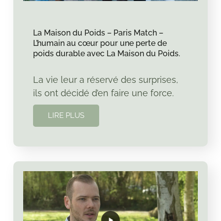
La Maison du Poids – Paris Match –
L’humain au cœur pour une perte de
poids durable avec La Maison du Poids.
La vie leur a réservé des surprises,
ils ont décidé d’en faire une force.
LIRE PLUS