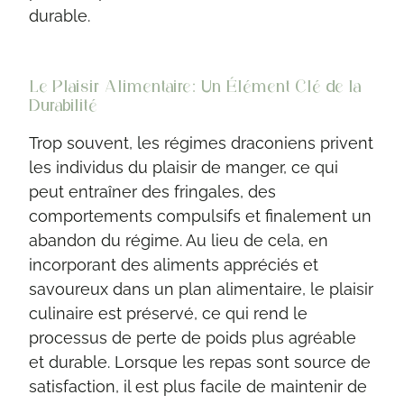
durable.
Le Plaisir Alimentaire: Un Élément Clé de la
Durabilité
Trop souvent, les régimes draconiens privent
les individus du plaisir de manger, ce qui
peut entraîner des fringales, des
comportements compulsifs et finalement un
abandon du régime. Au lieu de cela, en
incorporant des aliments appréciés et
savoureux dans un plan alimentaire, le plaisir
culinaire est préservé, ce qui rend le
processus de perte de poids plus agréable
et durable. Lorsque les repas sont source de
satisfaction, il est plus facile de maintenir de