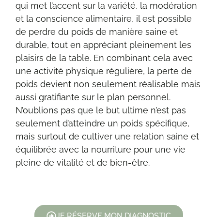
qui met l’accent sur la variété, la modération
et la conscience alimentaire, il est possible
de perdre du poids de manière saine et
durable, tout en appréciant pleinement les
plaisirs de la table. En combinant cela avec
une activité physique régulière, la perte de
poids devient non seulement réalisable mais
aussi gratifiante sur le plan personnel.
N’oublions pas que le but ultime n’est pas
seulement d’atteindre un poids spécifique,
mais surtout de cultiver une relation saine et
équilibrée avec la nourriture pour une vie
pleine de vitalité et de bien-être.
JE RÉSERVE MON DIAGNOSTIC