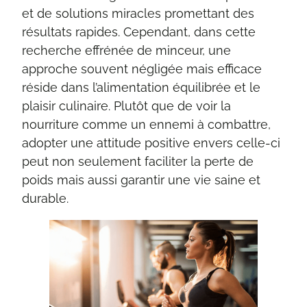
et de solutions miracles promettant des
résultats rapides. Cependant, dans cette
recherche effrénée de minceur, une
approche souvent négligée mais efficace
réside dans l’alimentation équilibrée et le
plaisir culinaire. Plutôt que de voir la
nourriture comme un ennemi à combattre,
adopter une attitude positive envers celle-ci
peut non seulement faciliter la perte de
poids mais aussi garantir une vie saine et
durable.